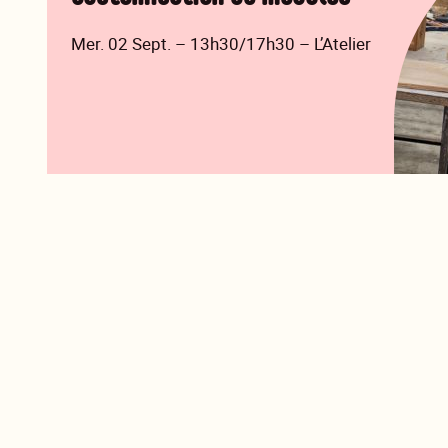
Mer. 02 Sept. – 13h30/17h30 – L’Atelier