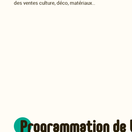
des ventes culture, déco, matériaux…
Programmation de l