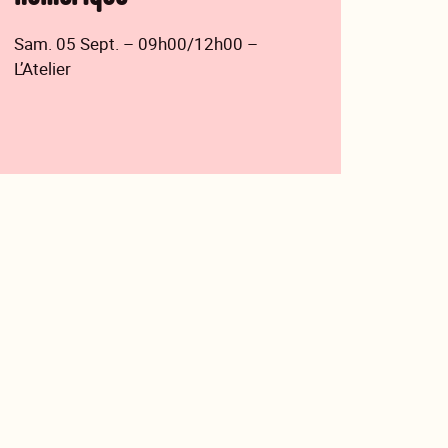
Sam. 05 Sept. – 09h00/12h00 –
L’Atelier