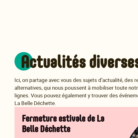
Actualités diverse
Ici, on partage avec vous des sujets d’actualité, des r
alternatives, qui nous poussent à mobiliser toute notr
lignes. Vous pouvez également y trouver des événem
La Belle Déchette.
Fermeture estivale de La
Belle Déchette