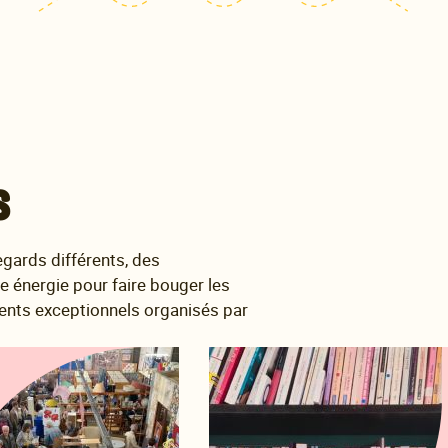
s
egards différents, des
e énergie pour faire bouger les
ents exceptionnels organisés par