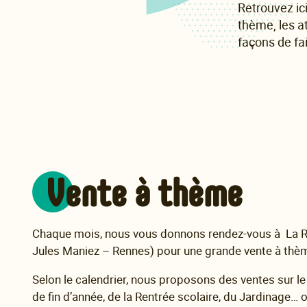
Retrouvez ici
thème, les at
façons de fa
Vente à thème
Chaque mois, nous vous donnons rendez-vous à La 
Jules Maniez – Rennes) pour une grande vente à thè
Selon le calendrier, nous proposons des ventes sur l
de fin d’année, de la Rentrée scolaire, du Jardinage… 