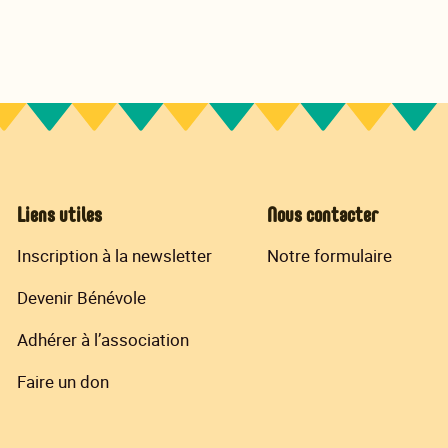
Liens utiles
Nous contacter
Inscription à la newsletter
Notre formulaire
Devenir Bénévole
Adhérer à l’association
Faire un don