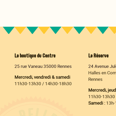
La boutique du Centre
La Réserve
25 rue Vaneau 35000 Rennes
24 Avenue Ju
Halles en Co
Mercredi, vendredi & samedi
Rennes
11h30-13h30 / 14h30-18h30
Mercredi, jeudi
11h30-13h30 
Samedi :
13h-