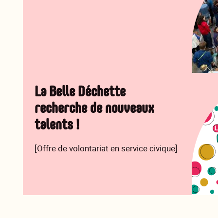
La Belle Déchette
recherche de nouveaux
talents !
[Offre de volontariat en service civique]