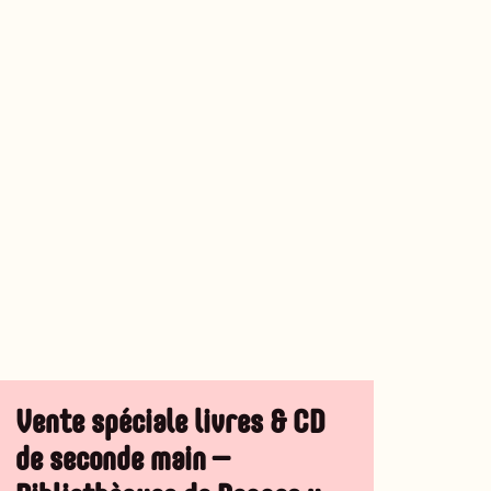
Vente spéciale livres & CD
de seconde main –