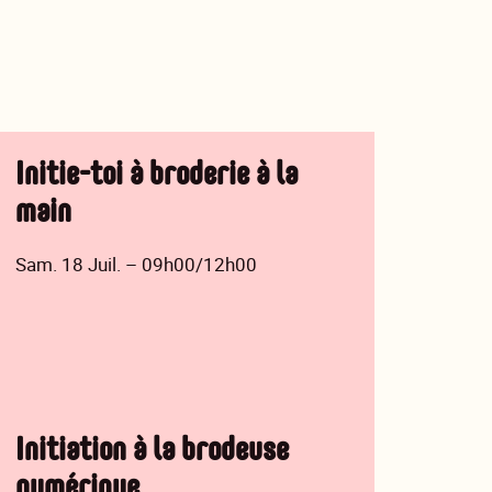
Initie-toi à broderie à la
main
Sam. 18 Juil. – 09h00/12h00
Initiation à la brodeuse
numérique