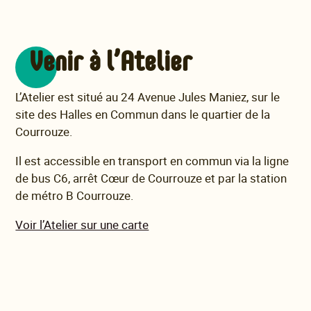
Venir à l’Atelier
L’Atelier est situé au 24 Avenue Jules Maniez, sur le
site des Halles en Commun dans le quartier de la
Courrouze.
Il est accessible en transport en commun via la ligne
de bus C6, arrêt Cœur de Courrouze et par la station
de métro B Courrouze.
Voir l’Atelier sur une carte