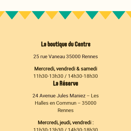
La boutique du Centre
25 rue Vaneau 35000 Rennes
Mercredi, vendredi & samedi
11h30-13h30 / 14h30-18h30
La Réserve
24 Avenue Jules Maniez
– Les
Halles en Commun – 35000
Rennes
Mercredi, jeudi, vendredi :
11h30-13h30 / 14h30-18h30