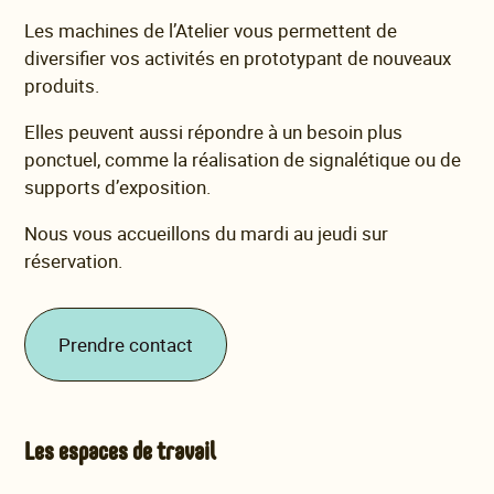
Les machines de l’Atelier vous permettent de
diversifier vos activités en prototypant de nouveaux
produits.
Elles peuvent aussi répondre à un besoin plus
ponctuel, comme la réalisation de signalétique ou de
supports d’exposition.
Nous vous accueillons du mardi au jeudi sur
réservation.
Prendre contact
Les espaces de travail