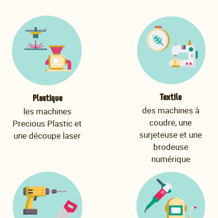
Textile
Plastique
des machines à
les machines
coudre, une
Precious Plastic et
surjeteuse et une
une découpe laser
brodeuse
numérique