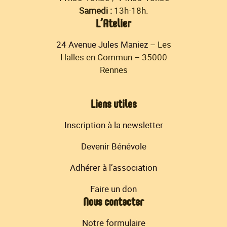
Samedi :
13h-18h.
L’Atelier
24 Avenue Jules Maniez
– Les
Halles en Commun – 35000
Rennes
Liens utiles
Inscription à la newsletter
Devenir Bénévole
Adhérer à l’association
Faire un don
Nous contacter
Notre formulaire