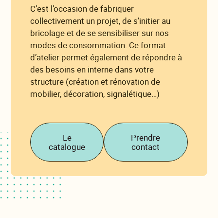
C’est l’occasion de fabriquer
collectivement un projet, de s’initier au
bricolage et de se sensibiliser sur nos
modes de consommation. Ce format
d’atelier permet également de répondre à
des besoins en interne dans votre
structure (création et rénovation de
mobilier, décoration, signalétique…)
Le
Prendre
catalogue
contact