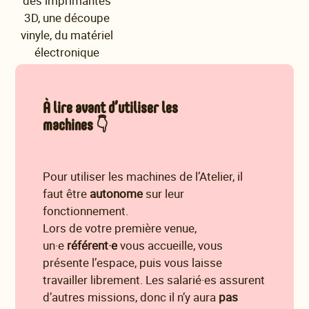
des imprimantes
3D, une découpe
vinyle, du matériel
électronique
À lire avant d’utiliser les
machines 👇
Pour utiliser les machines de l’Atelier, il
faut être
autonome
sur leur
fonctionnement.
Lors de votre première venue,
un·e
référent·e
vous accueille, vous
présente l’espace, puis vous laisse
travailler librement. Les salarié·es assurent
d’autres missions, donc il n’y aura
pas