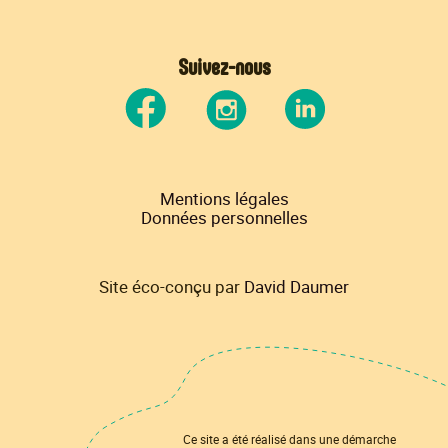
Suivez-nous
Mentions légales
Données personnelles
Site éco-conçu par
David Daumer
Ce site a été réalisé dans une démarche