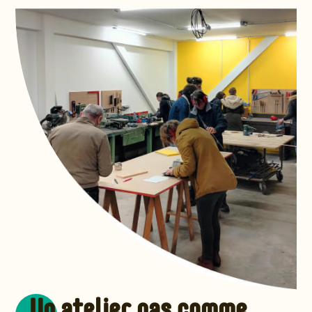
Un atelier pas comme