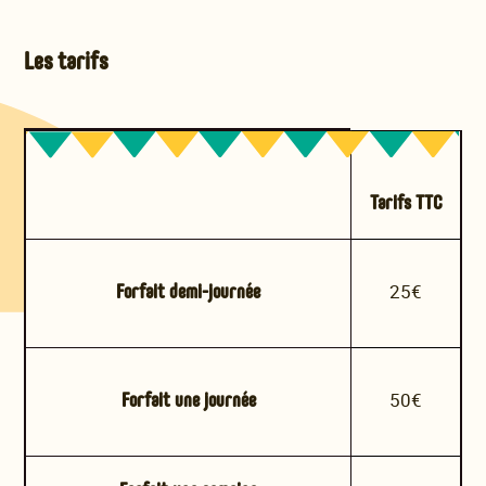
Les tarifs
Tarifs TTC
Forfait demi-journée
25€
Forfait une journée
50€