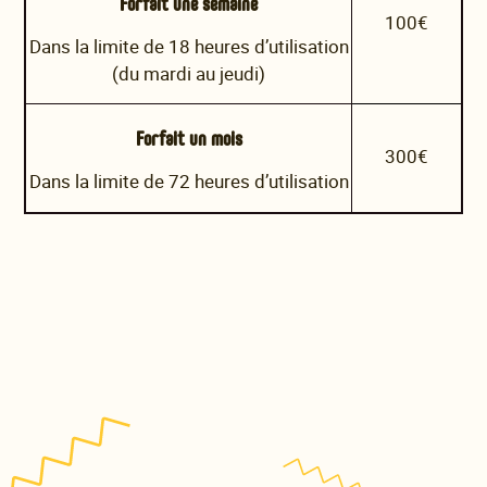
Forfait une semaine
100€
Dans la limite de 18 heures d’utilisation
(du mardi au jeudi)
Forfait un mois
300€
Dans la limite de 72 heures d’utilisation