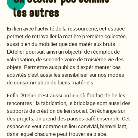
les autres
En lien avec l’activité de la ressourcerie, cet espace
permet de retravailler la matière première collectée,
aussi bien du mobilier que des matériaux bruts.
L’Atelier poursuit ainsi un objectif de réemploi, de
valorisation, de seconde voire de troisième vie des
objets. Permettre aux publics d’expérimenter ces
activités c’est aussi les sensibiliser sur nos modes
de consommation de biens matériels.
Enfin l’Atelier c’est aussi un lieu où l’on fait de belles
rencontres : la fabrication, le bricolage sont aussi des
supports de création de lien social. On échange sur
des projets, on prend des pauses café ensemble. Cet
espace se veut comme un lieu convivial, bienveillant,
dans lequel chacun•e peut trouver sa place.