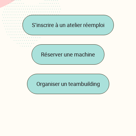
S’inscrire à un atelier réemploi
Réserver une machine
Organiser un teambuilding