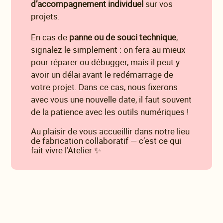
d’accompagnement individuel
sur vos
projets.
En cas de
panne ou de souci technique
,
signalez-le simplement : on fera au mieux
pour réparer ou débugger, mais il peut y
avoir un délai avant le redémarrage de
votre projet. Dans ce cas, nous fixerons
avec vous une nouvelle date, il faut souvent
de la patience avec les outils numériques !
Au plaisir de vous accueillir dans notre lieu
de fabrication collaboratif — c’est ce qui
fait vivre l’Atelier ✨