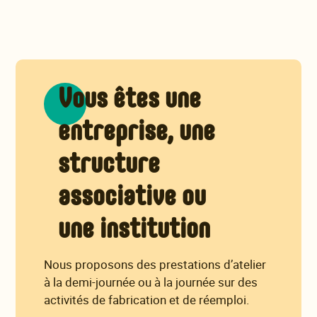
Vous êtes une
entreprise, une
structure
associative ou
une institution
Nous proposons des prestations d’atelier
à la demi-journée ou à la journée sur des
activités de fabrication et de réemploi.