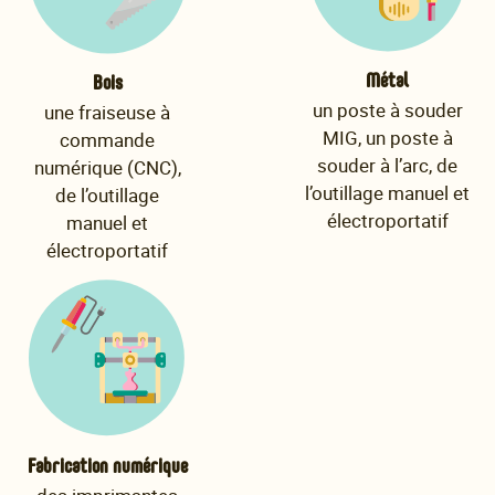
Métal
Bois
un poste à souder
une fraiseuse à
MIG, un poste à
commande
souder à l’arc, de
numérique (CNC),
l’outillage manuel et
de l’outillage
électroportatif
manuel et
électroportatif
Fabrication numérique