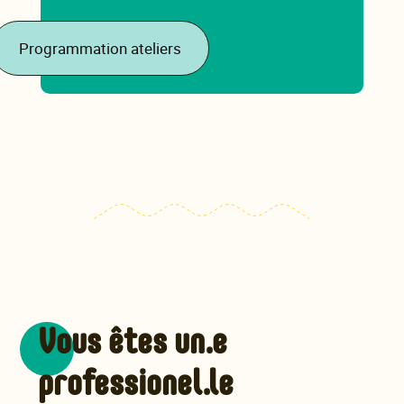
Programmation ateliers
Vous êtes un.e
professionel.le