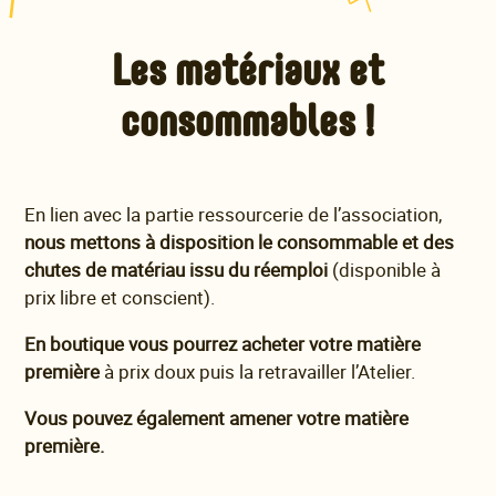
Les matériaux et
consommables !
En lien avec la partie ressourcerie de l’association,
nous mettons à disposition le consommable et des
chutes de matériau issu du réemploi
(disponible à
prix libre et conscient).
En boutique vous pourrez acheter votre matière
première
à prix doux puis la retravailler l’Atelier.
Vous pouvez également amener votre matière
première.