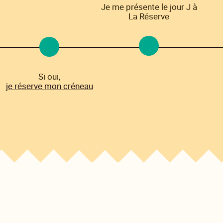
Je me présente le jour J à
La Réserve
Si oui,
je réserve mon créneau