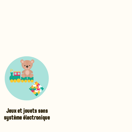
Jeux et jouets sans
système électronique