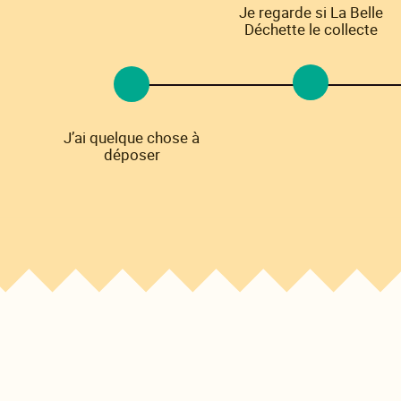
Je regarde si La Belle
Déchette le collecte
J’ai quelque chose à
déposer