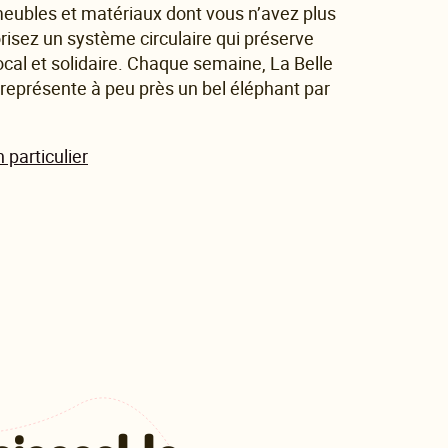
meubles et matériaux dont vous n’avez plus
orisez un système circulaire qui préserve
ocal et solidaire. Chaque semaine, La Belle
 représente à peu près un bel éléphant par
 particulier