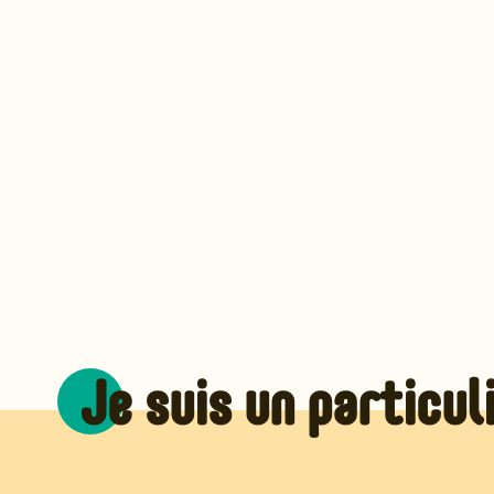
Je suis un particu