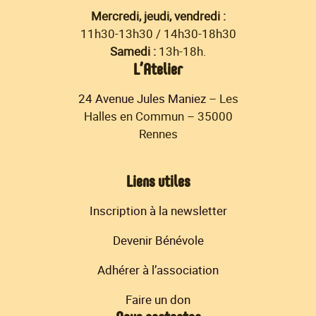
Mercredi, jeudi, vendredi :
11h30-13h30 / 14h30-18h30
Samedi :
13h-18h.
L’Atelier
24 Avenue Jules Maniez
– Les
Halles en Commun – 35000
Rennes
Liens utiles
Inscription à la newsletter
Devenir Bénévole
Adhérer à l’association
Faire un don