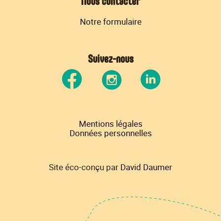
Nous contacter
Notre formulaire
Suivez-nous
Mentions légales
Données personnelles
Site éco-conçu par
David Daumer