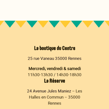
La boutique du Centre
25 rue Vaneau 35000 Rennes
Mercredi, vendredi & samedi
11h30-13h30 / 14h30-18h30
La Réserve
24 Avenue Jules Maniez
– Les
Halles en Commun – 35000
Rennes