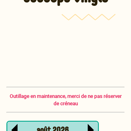
Outillage en maintenance, merci de ne pas réserver
de créneau
août
2026