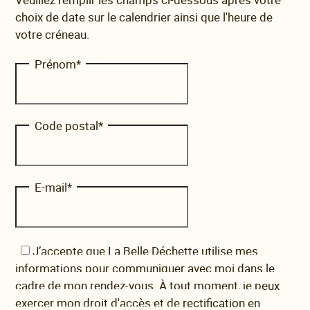
choix de date sur le calendrier ainsi que l'heure de
votre créneau.
Prénom
*
Code postal
*
E-mail
*
J’accepte que La Belle Déchette utilise mes
informations pour communiquer avec moi dans le
cadre de mon rendez-vous. À tout moment, je peux
exercer mon droit d'accès et de rectification en