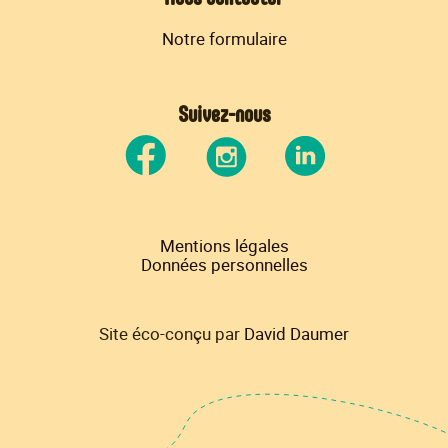
Notre formulaire
Suivez-nous
Mentions légales
Données personnelles
Site éco-conçu par
David Daumer