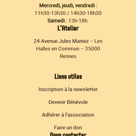
Mercredi, jeudi, vendredi :
11h30-13h30 / 14h30-18h30
Samedi :
13h-18h.
L’Atelier
24 Avenue Jules Maniez
– Les
Halles en Commun – 35000
Rennes
Liens utiles
Inscription à la newsletter
Devenir Bénévole
Adhérer à l’association
Faire un don
Nous contacter