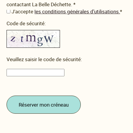
contactant La Belle Déchette.
*
J’accepte
les conditions générales d’utilisations.
*
Code de sécurité:
Veuillez saisir le code de sécurité:
Réserver mon créneau