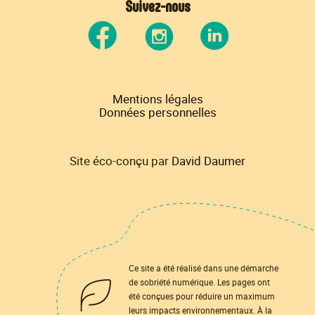
Suivez-nous
Mentions légales
Données personnelles
Site éco-conçu par
David Daumer
Ce site a été réalisé dans une démarche
de sobriété numérique. Les pages ont
été conçues pour réduire un maximum
leurs impacts environnementaux. À la