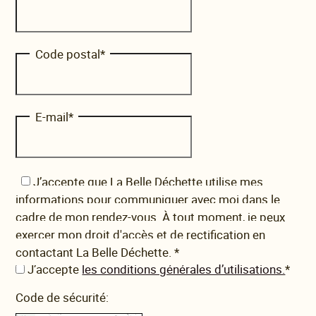
Code postal
*
E-mail
*
J’accepte que La Belle Déchette utilise mes
informations pour communiquer avec moi dans le
cadre de mon rendez-vous. À tout moment, je peux
exercer mon droit d'accès et de rectification en
contactant La Belle Déchette.
*
J’accepte
les conditions générales d’utilisations.
*
Code de sécurité: