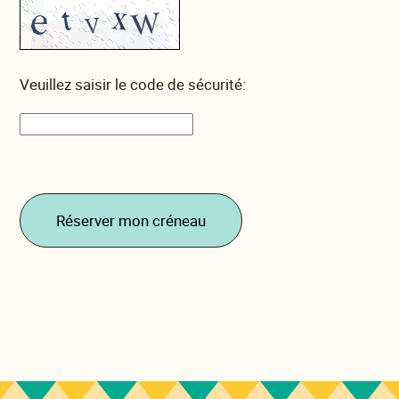
Veuillez saisir le code de sécurité:
Réserver mon créneau