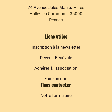
24 Avenue Jules Maniez
– Les
Halles en Commun – 35000
Rennes
Liens utiles
Inscription à la newsletter
Devenir Bénévole
Adhérer à l’association
Faire un don
Nous contacter
Notre formulaire