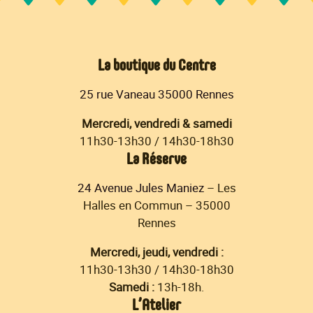
La boutique du Centre
25 rue Vaneau 35000 Rennes
Mercredi, vendredi & samedi
11h30-13h30 / 14h30-18h30
La Réserve
24 Avenue Jules Maniez
– Les
Halles en Commun – 35000
Rennes
Mercredi, jeudi, vendredi :
11h30-13h30 / 14h30-18h30
Samedi :
13h-18h.
L’Atelier