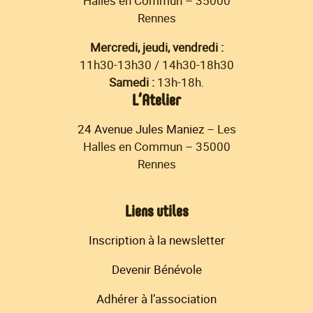
Halles en Commun – 35000
Rennes
Mercredi, jeudi, vendredi :
11h30-13h30 / 14h30-18h30
Samedi :
13h-18h.
L’Atelier
24 Avenue Jules Maniez
– Les
Halles en Commun – 35000
Rennes
Liens utiles
Inscription à la newsletter
Devenir Bénévole
Adhérer à l’association