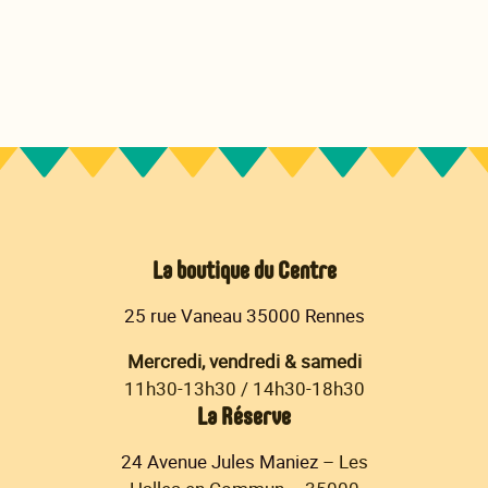
La boutique du Centre
25 rue Vaneau 35000 Rennes
Mercredi, vendredi & samedi
11h30-13h30 / 14h30-18h30
La Réserve
24 Avenue Jules Maniez
– Les