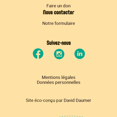
Faire un don
Nous contacter
Notre formulaire
Suivez-nous
Mentions légales
Données personnelles
Site éco-conçu par
David Daumer