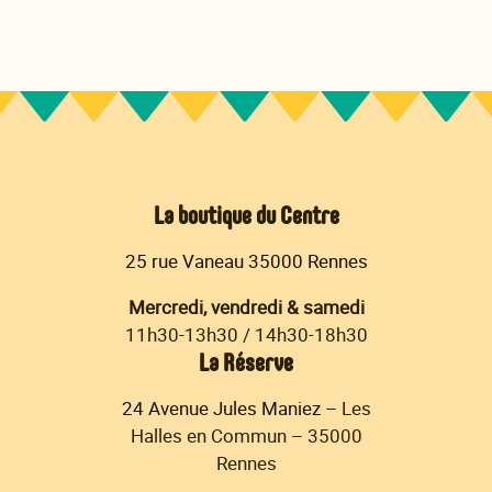
La boutique du Centre
25 rue Vaneau 35000 Rennes
Mercredi, vendredi & samedi
11h30-13h30 / 14h30-18h30
La Réserve
24 Avenue Jules Maniez
– Les
Halles en Commun – 35000
Rennes