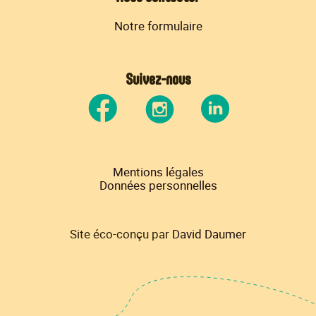
Notre formulaire
Suivez-nous
Mentions légales
Données personnelles
Site éco-conçu par
David Daumer