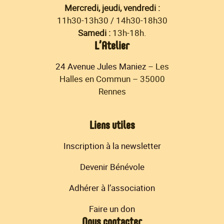
Mercredi, jeudi, vendredi :
11h30-13h30 / 14h30-18h30
Samedi :
13h-18h.
L’Atelier
24 Avenue Jules Maniez
– Les
Halles en Commun – 35000
Rennes
Liens utiles
Inscription à la newsletter
Devenir Bénévole
Adhérer à l’association
Faire un don
Nous contacter