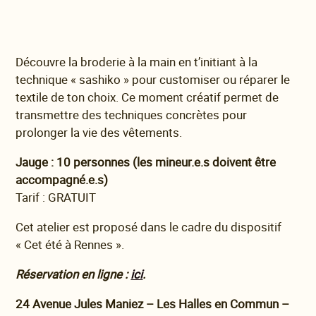
Découvre la broderie à la main en t’initiant à la
technique « sashiko » pour customiser ou réparer le
textile de ton choix. Ce moment créatif permet de
transmettre des techniques concrètes pour
prolonger la vie des vêtements.
Jauge : 10 personnes (les mineur.e.s doivent être
accompagné.e.s)
Tarif : GRATUIT
Cet atelier est proposé dans le cadre du dispositif
« Cet été à Rennes ».
Réservation en ligne :
ici
.
24 Avenue Jules Maniez – Les Halles en Commun –